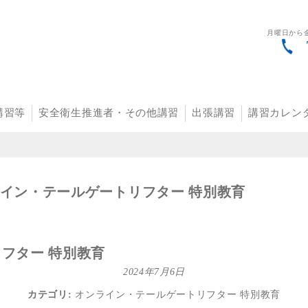
月曜日から金
講習等
安全衛生推進者・その他講習
出張講習
講習カレン
イン・テールゲートリフター 特別教育
フター 特別教育
2024年7月6日
カテゴリ:
オンライン・テールゲートリフター 特別教育