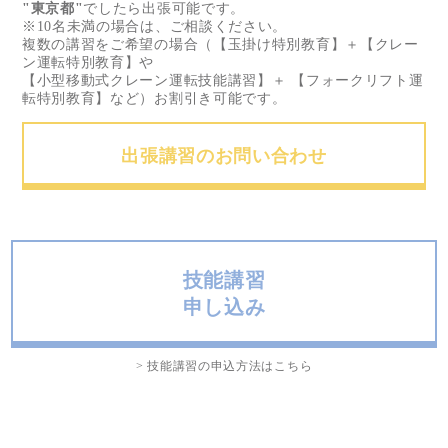
"東京都"
でしたら出張可能です。
※10名未満の場合は、ご相談ください。
複数の講習をご希望の場合（【玉掛け特別教育】＋【クレー
ン運転特別教育】や
【小型移動式クレーン運転技能講習】＋ 【フォークリフト運
転特別教育】など）お割引き可能です。
出張講習のお問い合わせ
技能講習
申し込み
> 技能講習の申込方法はこちら