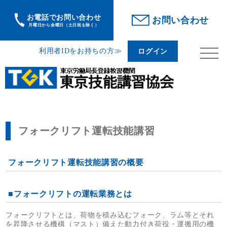
お電話でお問い合わせ
利用者IDをお持ちの方
ログイン
お問い合わせ
月曜日から金曜日（土日祝を除く）
利用者IDをお持ちの方≫
ログイン
>
TOP
フォークリフト運転技能講習
フォークリフト運転技能講習
フォークリフト運転技能講習の概要
■フォークリフトの運転業務とは
フォークリフトとは、荷物を積み込むフォーク、ラム等とそれ
を昇降させる機構（マスト）備えた動力付き荷役・運搬用の機