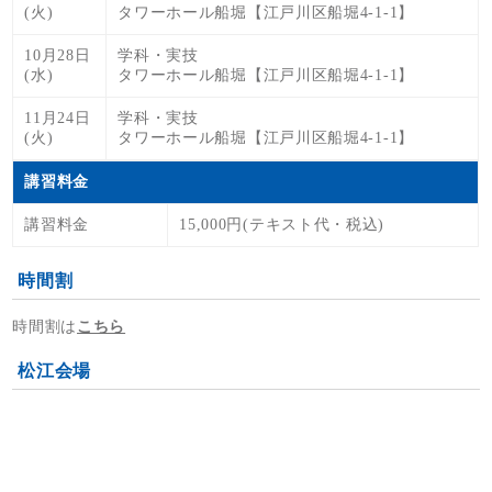
(火)
タワーホール船堀【江戸川区船堀4-1-1】
10月28日
学科・実技
(水)
タワーホール船堀【江戸川区船堀4-1-1】
11月24日
学科・実技
(火)
タワーホール船堀【江戸川区船堀4-1-1】
講習料金
講習料金
15,000円(テキスト代・税込)
時間割
時間割は
こちら
松江会場