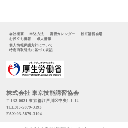
会社概要
申込方法
講習カレンダー
松江講習会場
お役立ち情報
求人情報
個人情報保護方針について
特定商取引法に基づく表記
株式会社 東京技能講習協会
〒132-0021 東京都江戸川区中央1-1-12
TEL:03-5879-3193
FAX:03-5879-3194