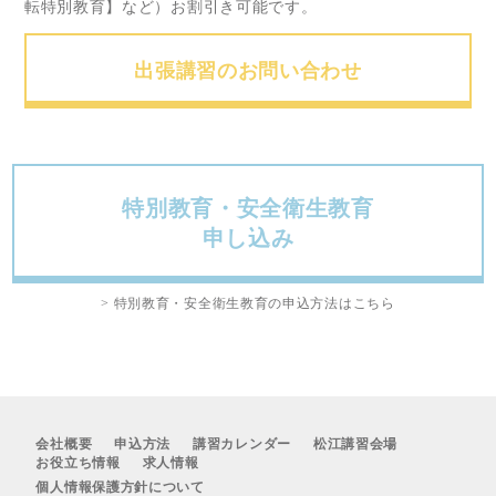
転特別教育】など）お割引き可能です。
出張講習のお問い合わせ
特別教育・安全衛生教育
申し込み
> 特別教育・安全衛生教育の申込方法はこちら
会社概要
申込方法
講習カレンダー
松江講習会場
お役立ち情報
求人情報
個人情報保護方針について