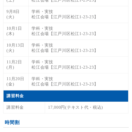
(土)
松江会場【江戸川区松江1-23-23】
9月8日
学科・実技
(火)
松江会場【江戸川区松江1-23-23】
10月1日
学科・実技
(木)
松江会場【江戸川区松江1-23-23】
10月13日
学科・実技
(火)
松江会場【江戸川区松江1-23-23】
11月2日
学科・実技
(月)
松江会場【江戸川区松江1-23-23】
11月20日
学科・実技
(金)
松江会場【江戸川区松江1-23-23】
講習料金
講習料金
17,000円(テキスト代・税込)
時間割